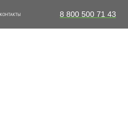
8 800 500 71 43
КОНТАКТЫ