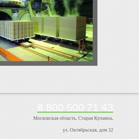
8 800 500 71 43
Московская область, Старая Купавна,
ул. Октябрьская, дом 32