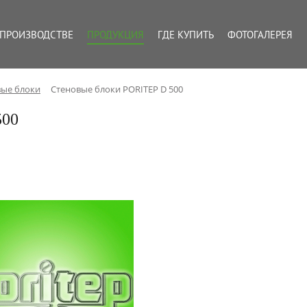
 ПРОИЗВОДСТВЕ
ПРОДУКЦИЯ
ГДЕ КУПИТЬ
ФОТОГАЛЕРЕЯ
вые блоки
Стеновые блоки PORITEP D 500
500