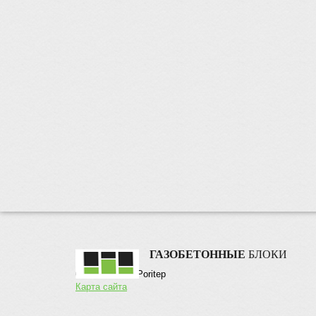
ГАЗОБЕТОННЫЕ
БЛОКИ
© 2016 Блоки Poritep
Карта сайта