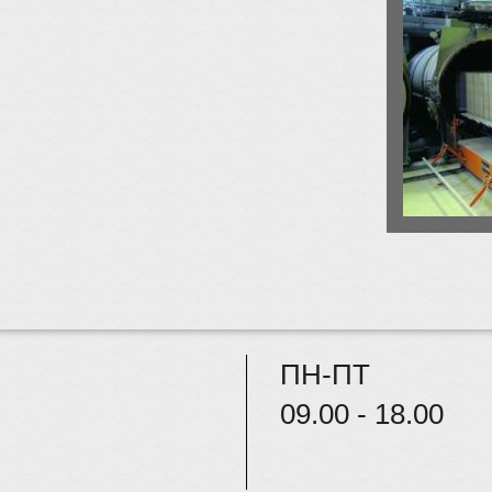
ПН-ПТ
09.00 - 18.00