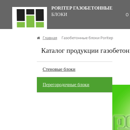
PORITEP ГАЗОБЕТОННЫЕ
БЛОКИ
О
Главная
Газобетонные блоки Poritep
Каталог продукции газобетон
Стеновые блоки
Перегородочные блоки