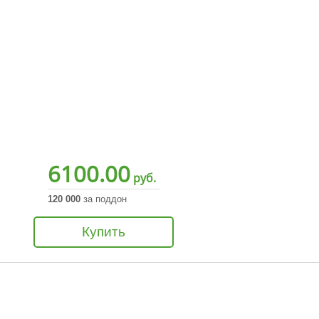
6100.00
руб.
120 000
за поддон
Купить