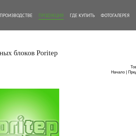
 ПРОИЗВОДСТВЕ
ПРОДУКЦИЯ
ГДЕ КУПИТЬ
ФОТОГАЛЕРЕЯ
ных блоков Poritep
Тов
Начало | Пре